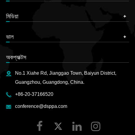
মিডিয়া
ভাল
অকপ্যাক্টস
No.1 Xiahe Rd, Jianggao Town, Baiyun District,
Guangzhou, Guangdong, China.
+86-20-37166520
conference@dsppa.com