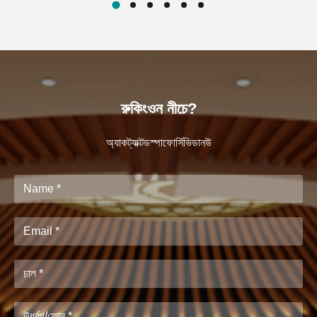
রুকিংওন নীচে?
অ্যাকট্যাক্টডস্পাফোর্সিভিডানউ