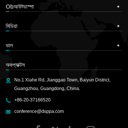
Obআউট্ডাস্পা
মিডিয়া
ভাল
অকপ্যাক্টস
No.1 Xiahe Rd, Jianggao Town, Baiyun District,
Guangzhou, Guangdong, China.
+86-20-37166520
conference@dsppa.com