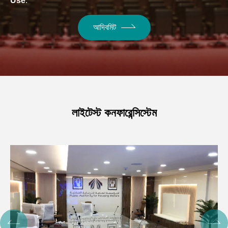
Use
.
আদিবমিট
লাইটেস্ট কনফারেন্সিস্টেম