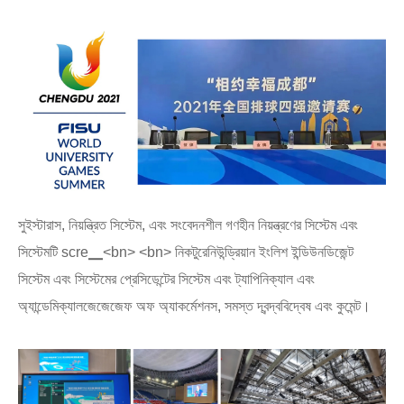
সুইস্টারাস, নিয়ন্ত্রিত সিস্টেম, এবং সংবেদনশীল গণহীন নিয়ন্ত্রণের সিস্টেম এবং
সিস্টেমটি scre▁<bn> <bn> নিকটুরেনিউন্ড্রিয়ান ইংলিশ ইন্ডিউনডিজেন্ট
সিস্টেম এবং সিস্টেমের প্রেসিডেন্টের সিস্টেম এবং ট্যাপিনিক্যাল এবং
অ্যান্ডেমিক্যালজেজেজেফ অফ অ্যাকর্মেশনস, সমস্ত দ্বন্দ্ববিদ্বেষ এবং কুমেন্ট।