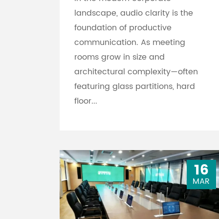
landscape, audio clarity is the
foundation of productive
communication. As meeting
rooms grow in size and
architectural complexity—often
featuring glass partitions, hard
floor...
16
MAR