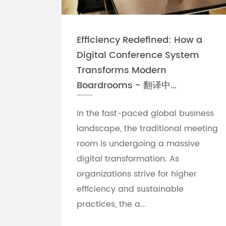
Efficiency Redefined: How a
Digital Conference System
Transforms Modern
Boardrooms - 翻译中...
In the fast-paced global business
landscape, the traditional meeting
room is undergoing a massive
digital transformation. As
organizations strive for higher
efficiency and sustainable
practices, the a...