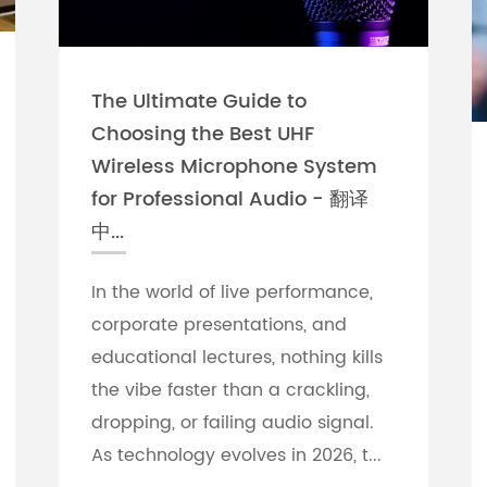
The Ultimate Guide to
Choosing the Best UHF
Wireless Microphone System
for Professional Audio - 翻译
中...
In the world of live performance,
corporate presentations, and
educational lectures, nothing kills
the vibe faster than a crackling,
dropping, or failing audio signal.
As technology evolves in 2026, t...