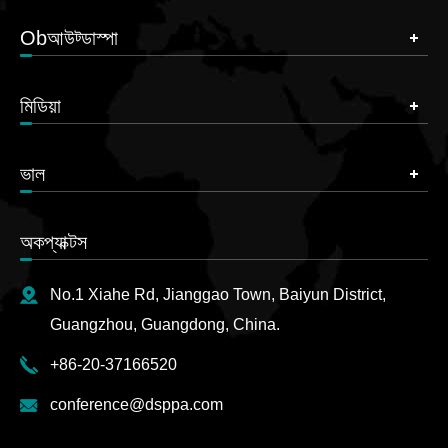
Obআউট্ডাস্পা
মিডিয়া
ভাল
অকপ্যাক্টস
No.1 Xiahe Rd, Jianggao Town, Baiyun District,
Guangzhou, Guangdong, China.
+86-20-37166520
conference@dsppa.com