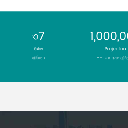
৩7
1,000,
ইয়ারস
Projecton
সার্বিকতার
পাপা এবং কনফারেন্সিস