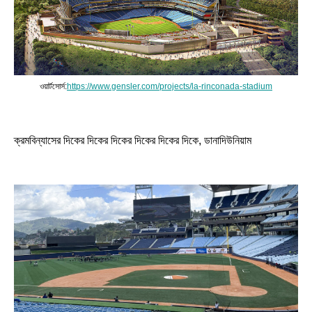
ওয়ার্টসোর্স:
https://www.gensler.com/projects/la-rinconada-stadium
ক্রমবিন্যাসের দিকের দিকের দিকের দিকের দিকের দিকে, ডানাদিউনিয়াম