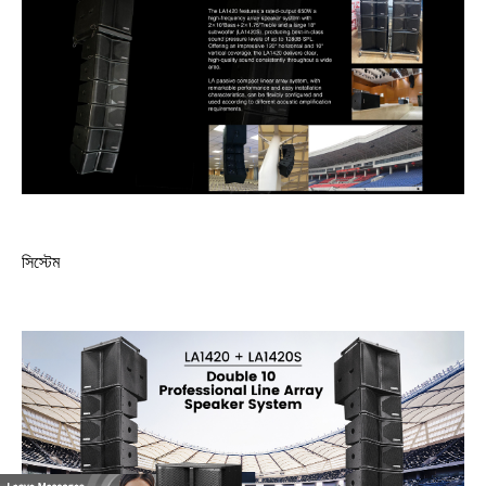
সিস্টেম