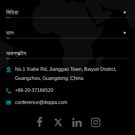
মিডিয়া
ভাল
অকপ্যাক্টস
No.1 Xiahe Rd, Jianggao Town, Baiyun District,
Guangzhou, Guangdong, China.
+86-20-37166520
conference@dsppa.com