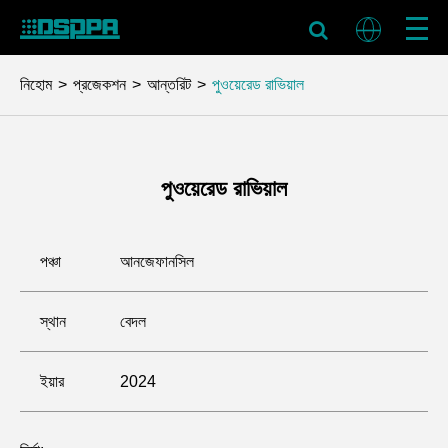
নিহোম
প্রজেকশন
আন্তরিট
পুওয়েরেড রাভিয়াল
পুওয়েরেড রাভিয়াল
পঞ্চা
আনজেফানসিল
স্থান
বেদল
ইয়ার
2024