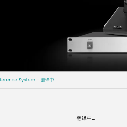
Conference System - 翻译中...
翻译中...