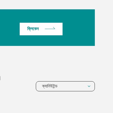
ক্লিকেন
m
ক্যানিউইন্ড