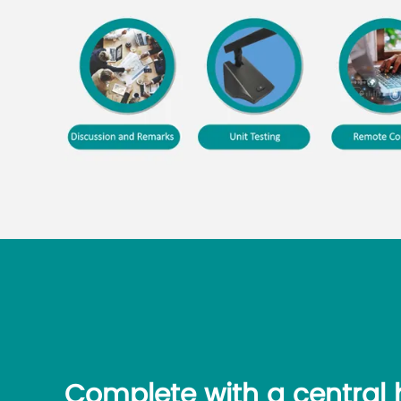
Complete with a central 