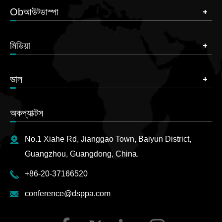
Obআউট্ডাস্পা
মিডিয়া
ভাল
অকপ্যাক্টস
No.1 Xiahe Rd, Jianggao Town, Baiyun District,
Guangzhou, Guangdong, China.
+86-20-37166520
conference@dsppa.com