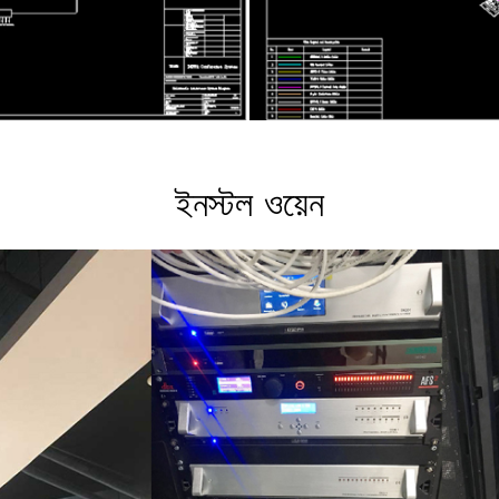
ইনস্টল ওয়েন