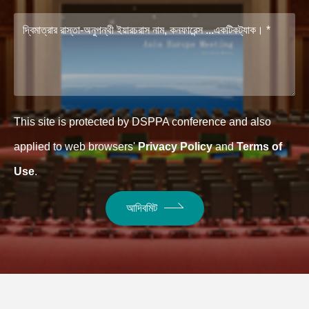
This site is protected by DSPPA conference and also
applied to web browsers'
Privacy Policy
and
Terms of
Use
.
আদিবমিট