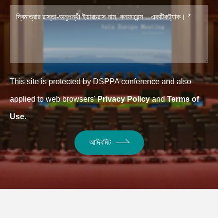
This site is protected by DSPPA conference and also
applied to web browsers'
Privacy Policy
and
Terms of
Use
.
আদিবমিট