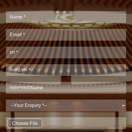
Choose File