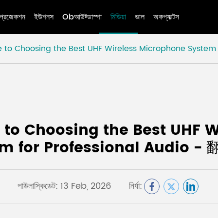
প্রজেকশন
ইউশনস
Obআউট্ডাস্পা
মিডিয়া
ভাল
অকপ্যাক্টস
 to Choosing the Best UHF Wireless Microphone System 
 to Choosing the Best UHF 
m for Professional Audio - 
পাউলাস্কিডেট: 13 Feb, 2026
নির্যা: