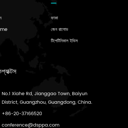
ন
ফাকা
Name
জেন রালোড
টিপেটিনিকাল ইভিস
প্যাক্টস
No.1 Xiahe Rd, Jianggao Town, Baiyun
District, Guangzhou, Guangdong, China.
+86-20-37166520
conference@dsppa.com